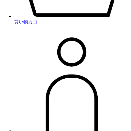
買い物カゴ