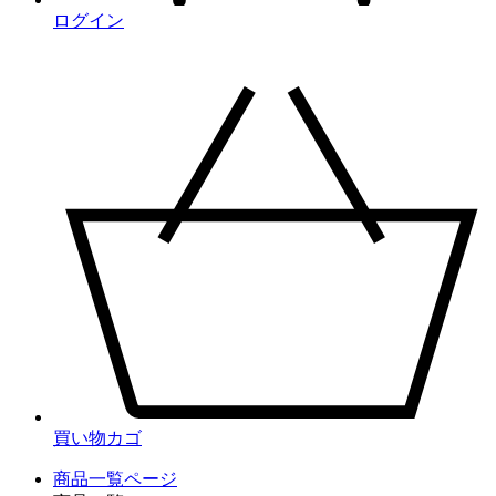
ログイン
買い物カゴ
商品一覧ページ