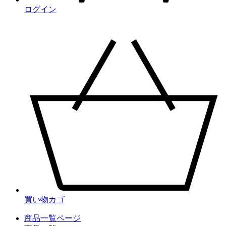
ログイン
買い物カゴ
商品一覧ページ