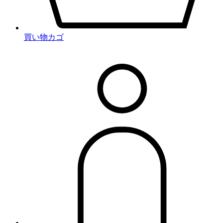
買い物カゴ