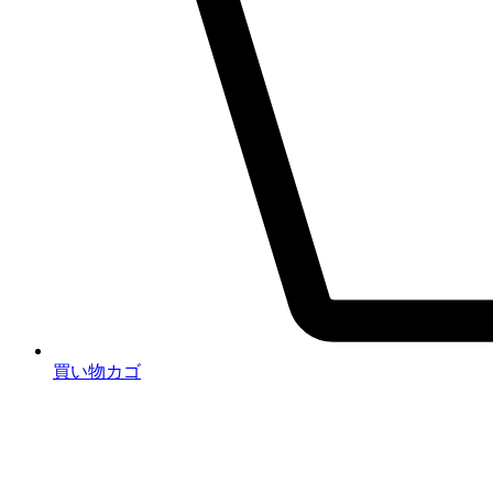
買い物カゴ