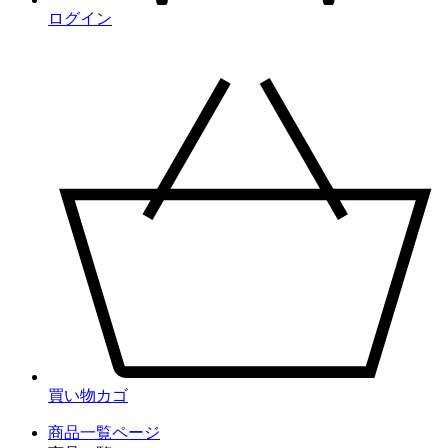
ログイン
買い物カゴ
商品一覧ページ