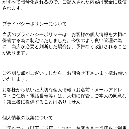
がすべて暗号化されるので、ご記入された内容は安全に送信
されます。
プライバシーポリシーについて
当店のプライバシーポリシーは、お客様の個人情報を大切に
保管する為に制定いたしました。今後のより良い管理の為
に、当店が必要と判断した場合は、予告なく改訂されること
があります。
ご不明な点がございましたら、お問合せ下さいます様お願い
いたします。
お客様から頂いた大切な個人情報（お名前・メールアドレ
ス・ご住所・電話番号等）は、大切に保管しご本人の同意な
く第三者に提供することはありません。
個人情報の収集について
「天たつ」（以下「当店」）では、お客さまに当店をご利用