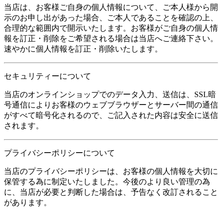
当店は、お客様ご自身の個人情報について、ご本人様から開
示のお申し出があった場合、ご本人であることを確認の上、
合理的な範囲内で開示いたします。お客様がご自身の個人情
報を訂正・削除をご希望される場合は当店へご連絡下さい。
速やかに個人情報を訂正・削除いたします。
セキュリティーについて
当店のオンラインショップでのデータ入力、送信は、SSL暗
号通信によりお客様のウェブブラウザーとサーバー間の通信
がすべて暗号化されるので、ご記入された内容は安全に送信
されます。
プライバシーポリシーについて
当店のプライバシーポリシーは、お客様の個人情報を大切に
保管する為に制定いたしました。今後のより良い管理の為
に、当店が必要と判断した場合は、予告なく改訂されること
があります。