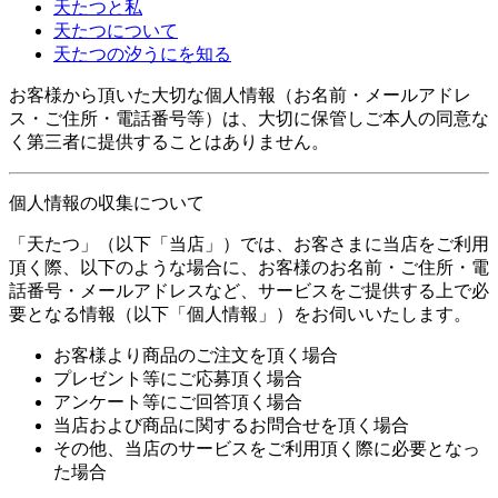
天たつと私
天たつについて
天たつの汐うにを知る
お客様から頂いた大切な個人情報（お名前・メールアドレ
ス・ご住所・電話番号等）は、大切に保管しご本人の同意な
く第三者に提供することはありません。
個人情報の収集について
「天たつ」（以下「当店」）では、お客さまに当店をご利用
頂く際、以下のような場合に、お客様のお名前・ご住所・電
話番号・メールアドレスなど、サービスをご提供する上で必
要となる情報（以下「個人情報」）をお伺いいたします。
お客様より商品のご注文を頂く場合
プレゼント等にご応募頂く場合
アンケート等にご回答頂く場合
当店および商品に関するお問合せを頂く場合
その他、当店のサービスをご利用頂く際に必要となっ
た場合