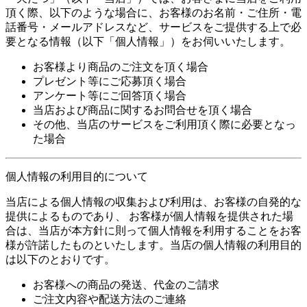
頂く際、以下のような場合に、お客様のお名前・ご住所・電
話番号・メールアドレスなど、サービスをご提供する上で必
要となる情報（以下「個人情報」）をお伺いいたします。
お客様より商品のご注文を頂く場合
プレゼント等にご応募頂く場合
アンケート等にご回答頂く場合
当店および商品に関するお問合せを頂く場合
その他、当店のサービスをご利用頂く際に必要となっ
た場合
個人情報の利用目的について
当店による個人情報の収集および利用は、お客様の自発的な
提供によるものであり、 お客様が個人情報を提供された場
合は、当店が本方針に則って個人情報を利用することをお客
様が許諾したものといたします。当店の個人情報の利用目的
は以下のとおりです。
お客様への商品の発送、代金のご請求
ご注文内容や配送方法のご連絡