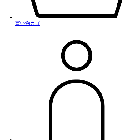
買い物カゴ