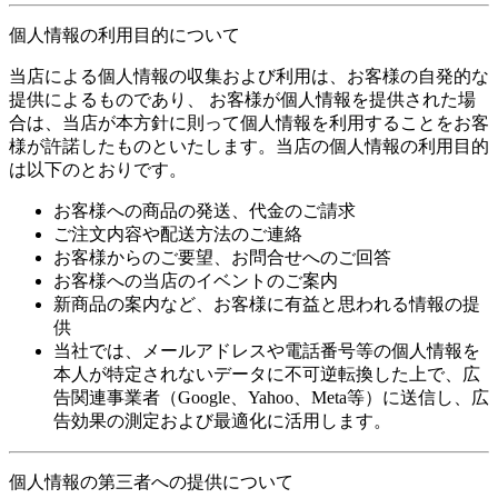
個人情報の利用目的について
当店による個人情報の収集および利用は、お客様の自発的な
提供によるものであり、 お客様が個人情報を提供された場
合は、当店が本方針に則って個人情報を利用することをお客
様が許諾したものといたします。当店の個人情報の利用目的
は以下のとおりです。
お客様への商品の発送、代金のご請求
ご注文内容や配送方法のご連絡
お客様からのご要望、お問合せへのご回答
お客様への当店のイベントのご案内
新商品の案内など、お客様に有益と思われる情報の提
供
当社では、メールアドレスや電話番号等の個人情報を
本人が特定されないデータに不可逆転換した上で、広
告関連事業者（Google、Yahoo、Meta等）に送信し、広
告効果の測定および最適化に活用します。
個人情報の第三者への提供について