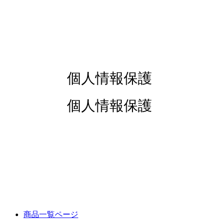
個人情報保護
個人情報保護
商品一覧ページ