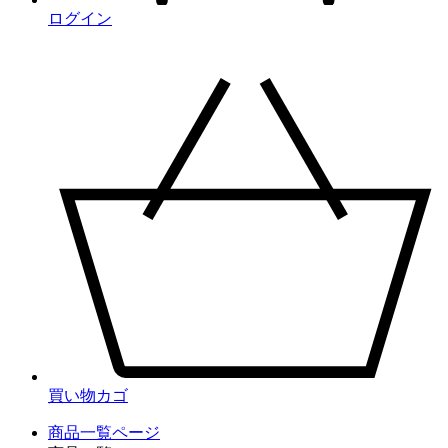
ログイン
買い物カゴ
商品一覧ページ