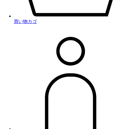
買い物カゴ