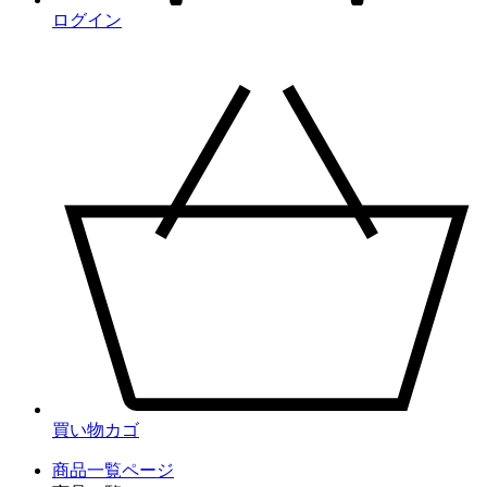
ログイン
買い物カゴ
商品一覧ページ