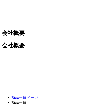
会社概要
会社概要
商品一覧ページ
商品一覧