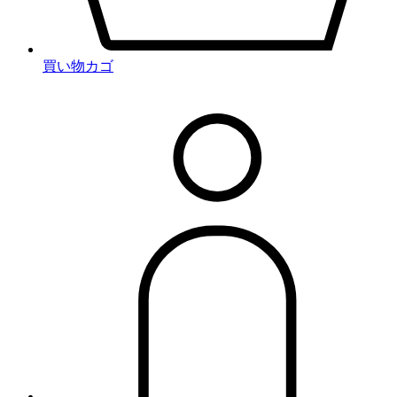
買い物カゴ