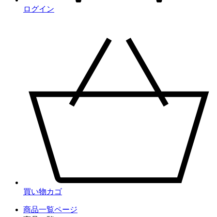
ログイン
買い物カゴ
商品一覧ページ