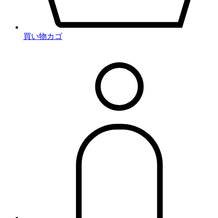
買い物カゴ