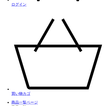
ログイン
買い物カゴ
商品一覧ページ