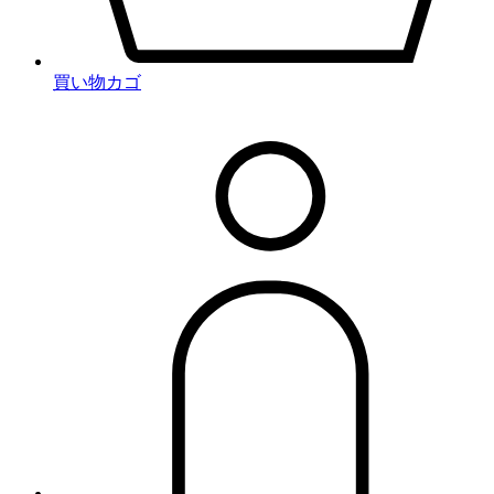
買い物カゴ