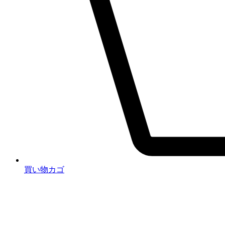
買い物カゴ