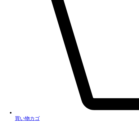
買い物カゴ