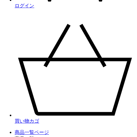
ログイン
買い物カゴ
商品一覧ページ