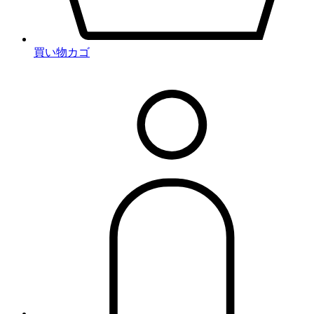
買い物カゴ