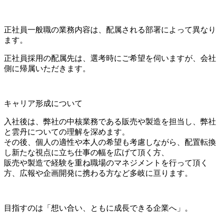
正社員一般職の業務内容は、配属される部署によって異なり
ます。
正社員採用の配属先は、選考時にご希望を伺いますが、会社
側に帰属いただきます。
キャリア形成について
入社後は、弊社の中核業務である販売や製造を担当し、弊社
と雲丹についての理解を深めます。
その後、個人の適性や本人の希望も考慮しながら、配置転換
し新たな視点に立ち仕事の幅を広げて頂く方、
販売や製造で経験を重ね職場のマネジメントを行って頂く
方、広報や企画開発に携わる方など多岐に亘ります。
目指すのは「想い合い、ともに成長できる企業へ」。