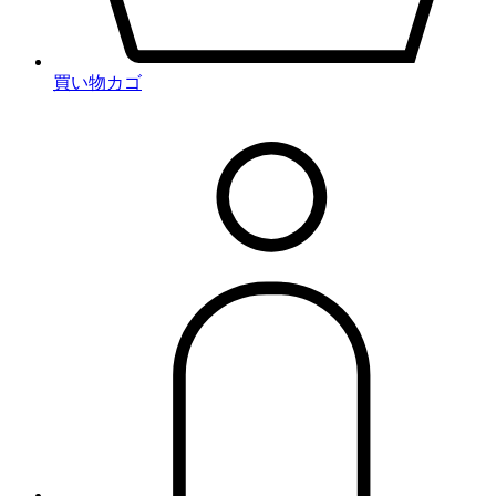
買い物カゴ