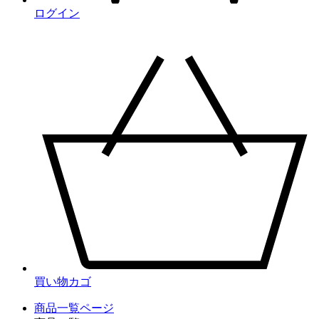
ログイン
買い物カゴ
商品一覧ページ