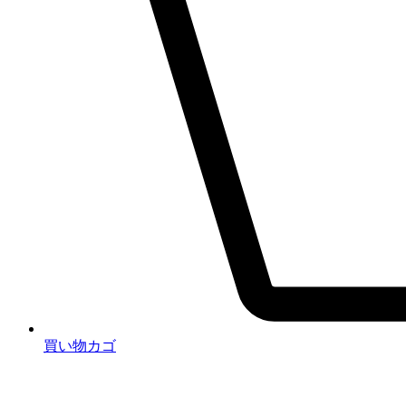
買い物カゴ