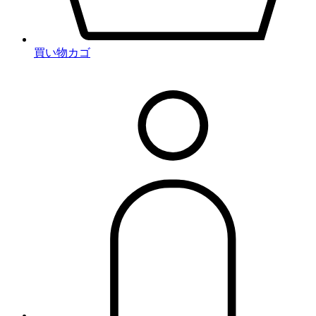
買い物カゴ