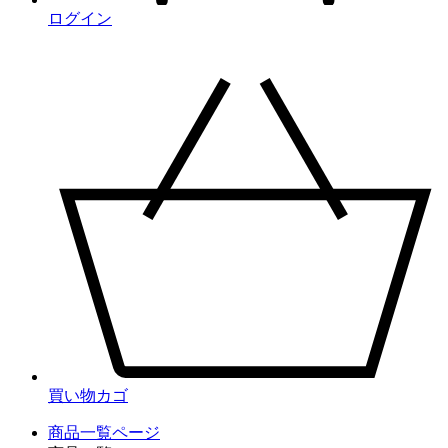
ログイン
買い物カゴ
商品一覧ページ