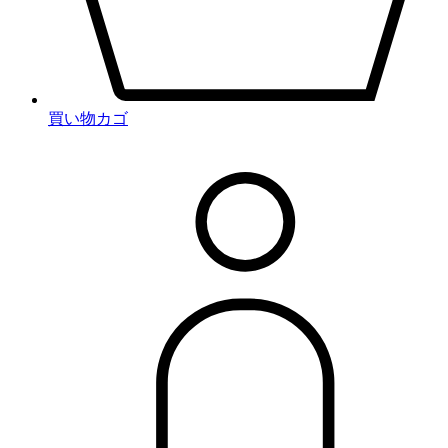
買い物カゴ