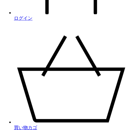
ログイン
買い物カゴ