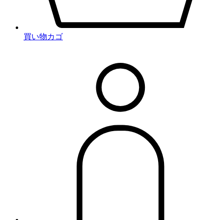
買い物カゴ