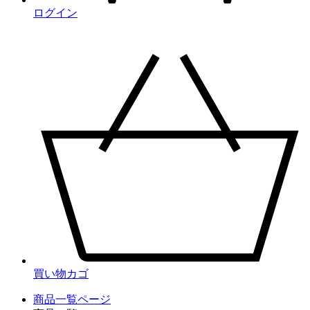
ログイン
買い物カゴ
商品一覧ページ