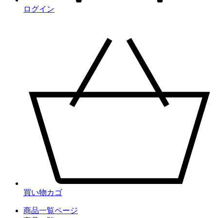
ログイン
買い物カゴ
商品一覧ページ