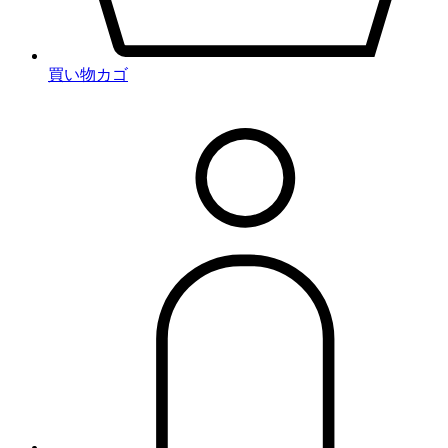
買い物カゴ