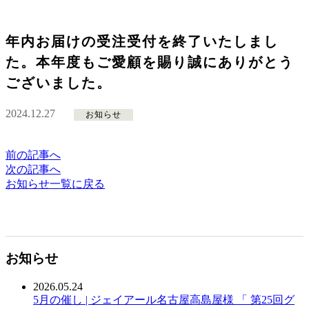
年内お届けの受注受付を終了いたしまし
た。本年度もご愛顧を賜り誠にありがとう
ございました。
2024.12.27
お知らせ
前の記事へ
次の記事へ
お知らせ一覧に戻る
お知らせ
2026.05.24
5月の催し | ジェイアール名古屋高島屋様 「 第25回グ