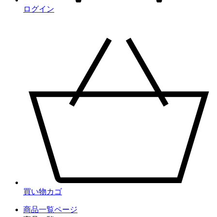
ログイン
買い物カゴ
商品一覧ページ