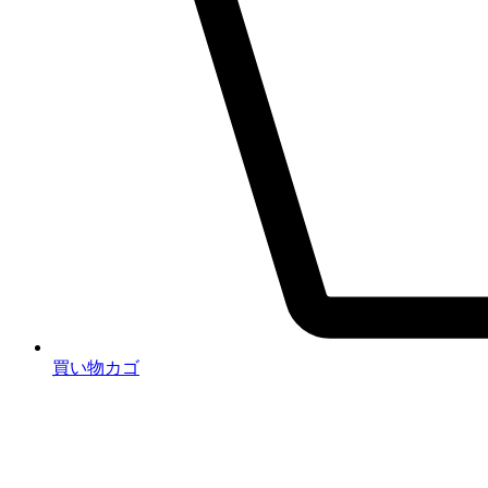
買い物カゴ