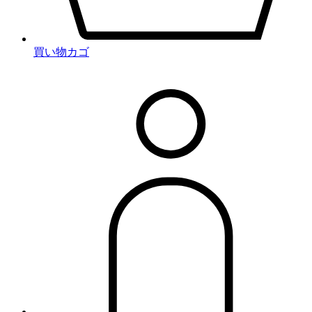
買い物カゴ