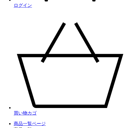
ログイン
買い物カゴ
商品一覧ページ