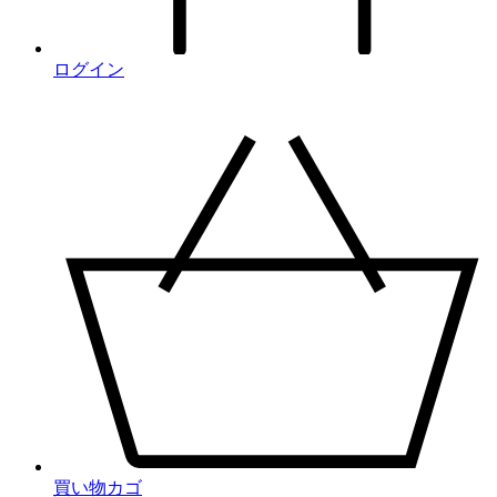
ログイン
買い物カゴ