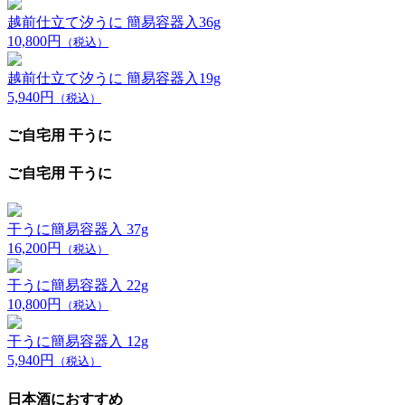
越前仕立て汐うに 簡易容器入36g
10,800円
（税込）
越前仕立て汐うに 簡易容器入19g
5,940円
（税込）
ご自宅用 干うに
ご自宅用 干うに
干うに簡易容器入 37g
16,200円
（税込）
干うに簡易容器入 22g
10,800円
（税込）
干うに簡易容器入 12g
5,940円
（税込）
日本酒におすすめ