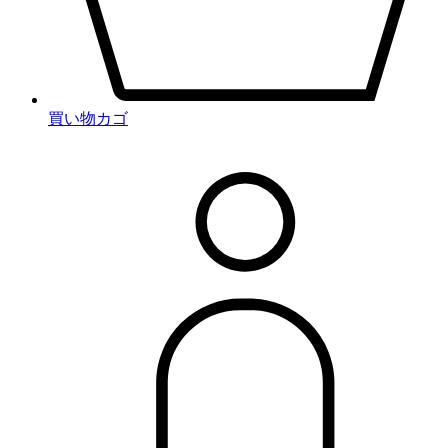
買い物カゴ