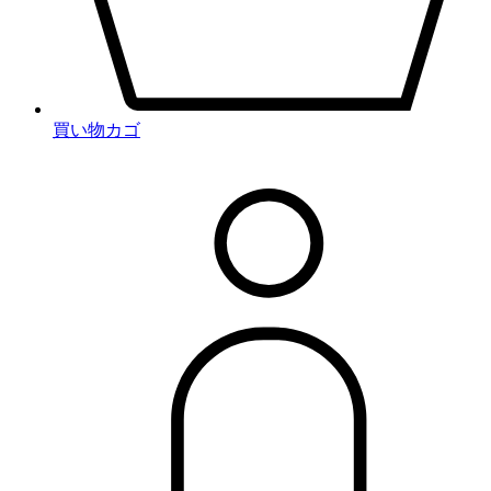
買い物カゴ