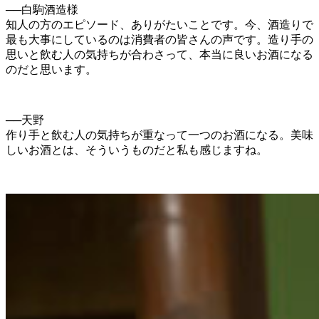
──白駒酒造様
知人の方のエピソード、ありがたいことです。今、酒造りで
最も大事にしているのは消費者の皆さんの声です。造り手の
思いと飲む人の気持ちが合わさって、本当に良いお酒になる
のだと思います。
──天野
作り手と飲む人の気持ちが重なって一つのお酒になる。美味
しいお酒とは、そういうものだと私も感じますね。