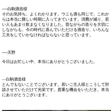
──白駒酒造様
そのお気持ち、よくわかります。ウニも酒も同じで、これか
らは本当に難しい時期に入ってきています。消費が減り、若
い人もあまり飲まなくなりました。昔ながらの造りを大切に
しながらも、今の時代に喜んでいただける酒造り、いろんな
工夫をしていかなければならないと思っています。
──天野
今日はお忙しい中、本当にありがとうございました。
―白駒酒造様
とんでもないことでございます。若いご主人様とこうして対
談させていただけて光栄です。貴重な機会をいただき、本当
にありがとうございます。