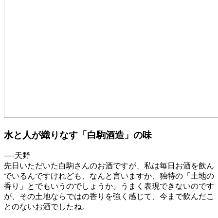
水と人が織りなす「白駒酒造」の味
──天野
先日いただいた白駒さんのお酒ですが、私は毎日お酒を飲ん
でいるんですけれども、なんと言いますか、独特の「土地の
香り」とでもいうのでしょうか。うまく表現できないのです
が、その土地ならではの香りを強く感じて、今まで飲んだこ
とのないお酒でしたね。