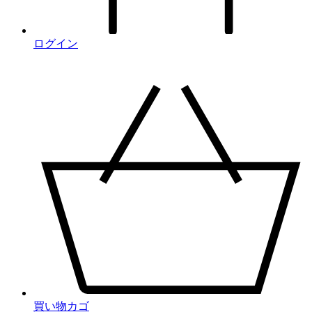
ログイン
買い物カゴ