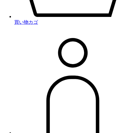
買い物カゴ