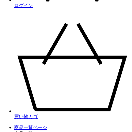
ログイン
買い物カゴ
商品一覧ページ