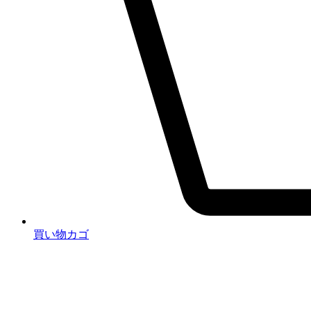
買い物カゴ