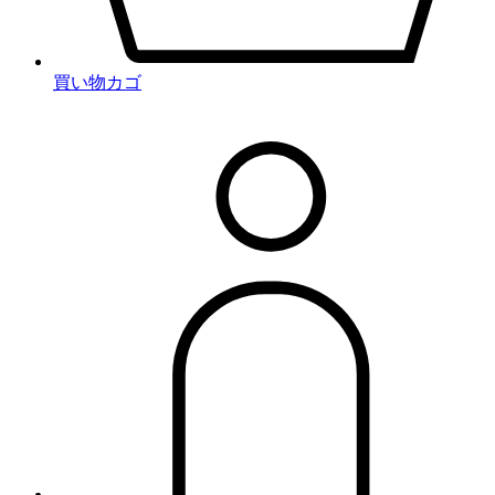
買い物カゴ