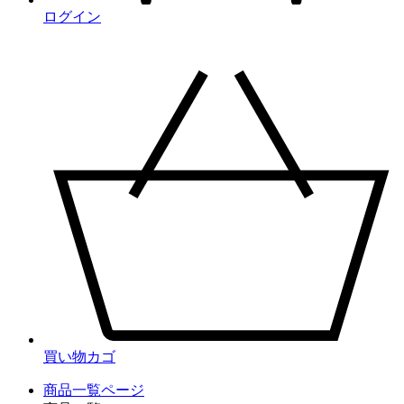
ログイン
買い物カゴ
商品一覧ページ