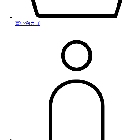
買い物カゴ