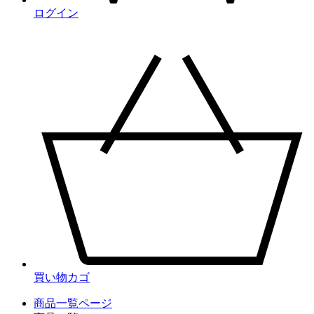
ログイン
買い物カゴ
商品一覧ページ