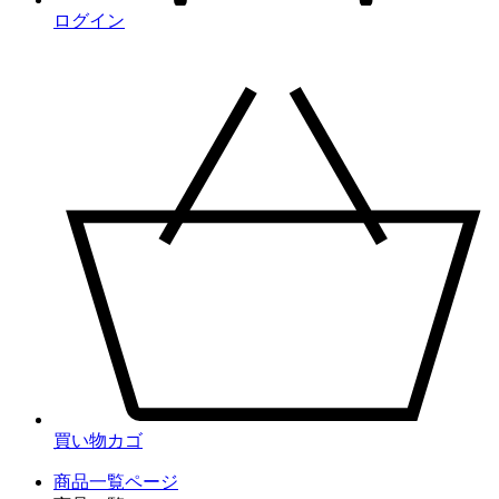
ログイン
買い物カゴ
商品一覧ページ