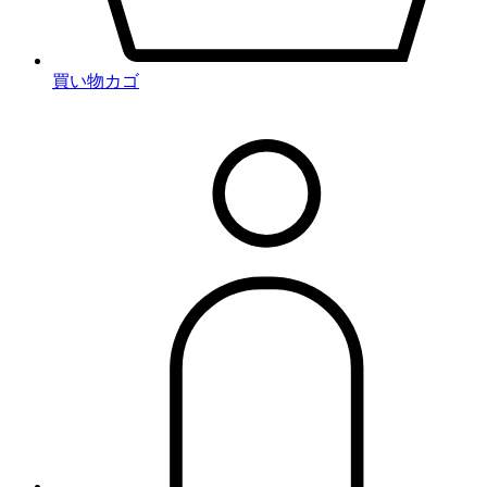
買い物カゴ