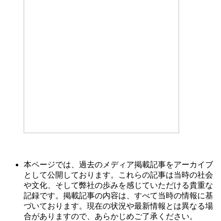
本ページでは、過去のメディア掲載記事をアーカイブ
として公開しております。これらの記事は当時の社会
や文化、そして弊社の歩みを感じていただける貴重な
記録です。掲載記事の内容は、すべて当時の情報に基
づいております。現在の状況や最新情報とは異なる場
合がありますので、あらかじめご了承ください。