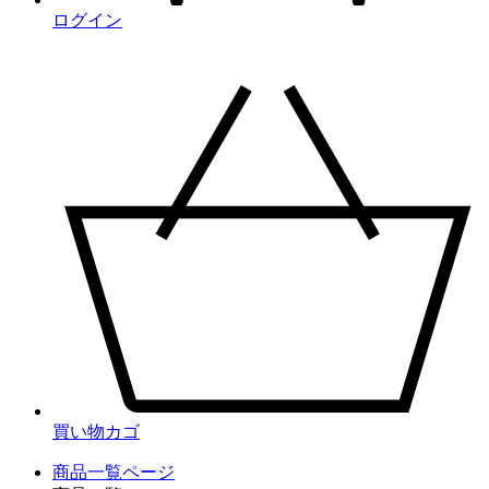
ログイン
買い物カゴ
商品一覧ページ