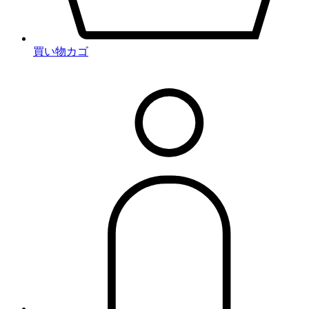
買い物カゴ