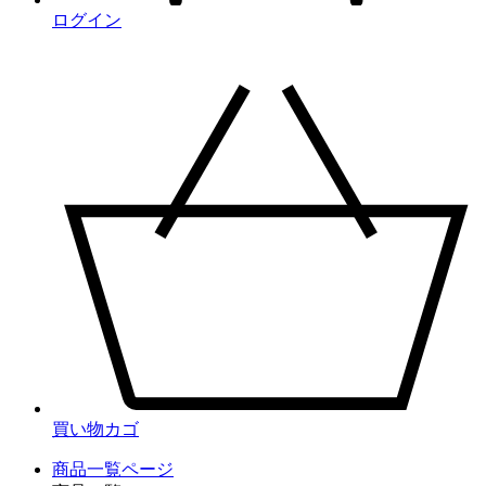
ログイン
買い物カゴ
商品一覧ページ