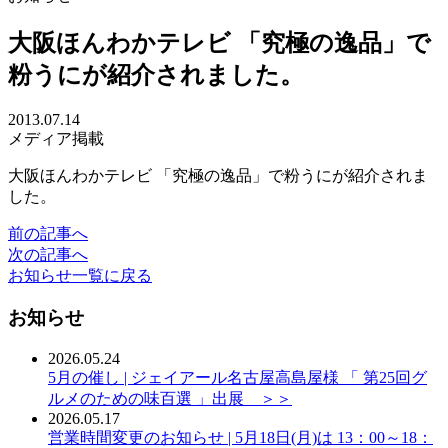
大阪ほんわかテレビ 「究極の逸品」で
粉うにが紹介されました。
2013.07.14
メディア掲載
大阪ほんわかテレビ 「究極の逸品」で粉うにが紹介されま
した。
前の記事へ
次の記事へ
お知らせ一覧に戻る
お知らせ
2026.05.24
5月の催し | ジェイアール名古屋高島屋様 「 第25回グ
ルメのための味百選 」出展 ＞＞
2026.05.17
営業時間変更のお知らせ | 5月18日(月)は 13：00～18：