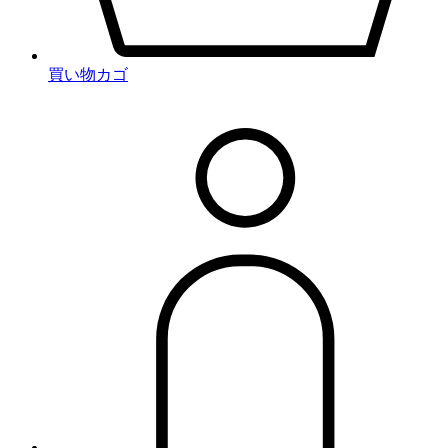
買い物カゴ