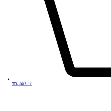
買い物カゴ