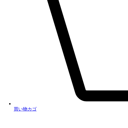
買い物カゴ