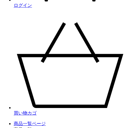
ログイン
買い物カゴ
商品一覧ページ