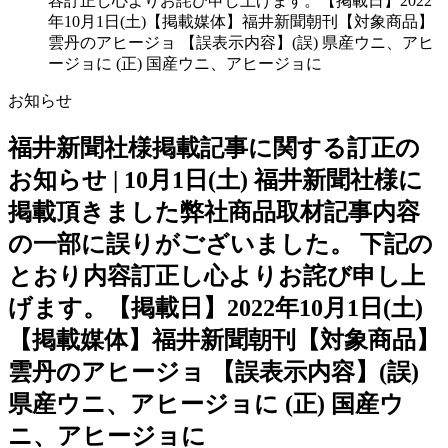
容訂正し心よりお詫び申し上げます。【掲載日】2022
年10月1日(土)【掲載媒体】福井新聞朝刊【対象商品】
雲丹のアヒージョ 【誤表示内容】(誤) 県産ウニ、アヒ
ージョに (正) 国産ウニ、アヒージョに
お知らせ
福井新聞社様掲載記事に関する訂正の
お知らせ | 10月1日(土) 福井新聞社様に
掲載頂きました弊社商品取材記事内容
の一部に誤りがございました。 下記の
とおり内容訂正し心よりお詫び申し上
げます。【掲載日】2022年10月1日(土)
【掲載媒体】福井新聞朝刊【対象商品】
雲丹のアヒージョ 【誤表示内容】(誤)
県産ウニ、アヒージョに (正) 国産ウ
ニ、アヒージョに