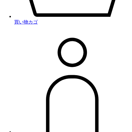
買い物カゴ