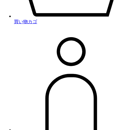
買い物カゴ