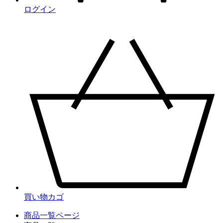
ログイン
買い物カゴ
商品一覧ページ