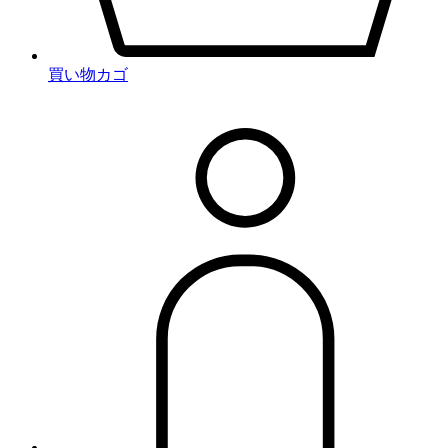
買い物カゴ