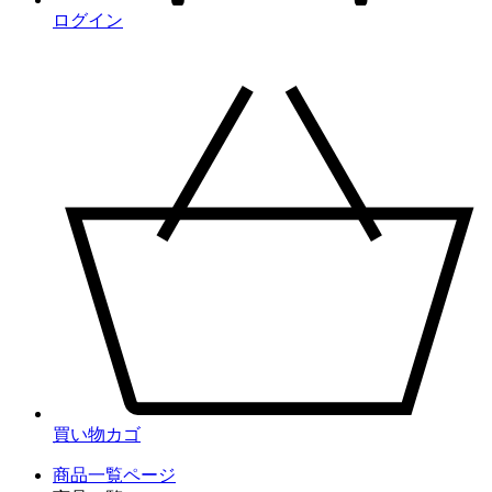
ログイン
買い物カゴ
商品一覧ページ