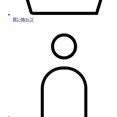
買い物カゴ