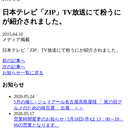
日本テレビ「ZIP」TV放送にて粉うに
が紹介されました。
2015.04.16
メディア掲載
日本テレビ「ZIP」TV放送にて粉うにが紹介されました。
前の記事へ
次の記事へ
お知らせ一覧に戻る
お知らせ
2026.05.24
5月の催し | ジェイアール名古屋高島屋様 「 第25回グ
ルメのための味百選 」出展 ＞＞
2026.05.17
営業時間変更のお知らせ | 5月18日(月)は 13：00～18：
00の営業となります。