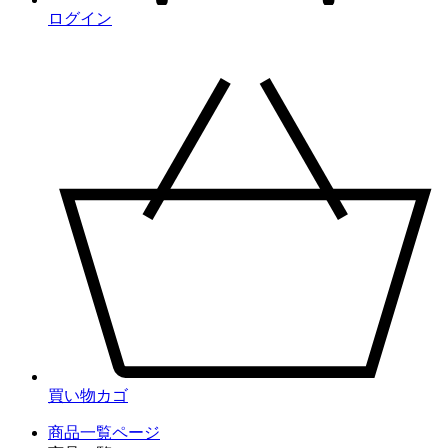
ログイン
買い物カゴ
商品一覧ページ