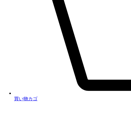
買い物カゴ